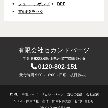
フューエルポンプ
DPF
電動PSラック
有限会社セカンドパーツ
〒649-6222和歌山県岩出市岡田695-5
0120-802-151
受付時間 9:00～18:00（日曜・祝日休み）
HOME
中古パーツ
リビルトパーツ
当社の強み
会社案内
SDGs・採用情報
産休・育休取得支援
お問い合わせ
プライバシーポリシー