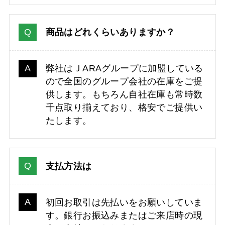
商品はどれくらいありますか？
弊社はＪARAグループに加盟している
ので全国のグループ会社の在庫をご提
供します。もちろん自社在庫も常時数
千点取り揃えており、格安でご提供い
たします。
支払方法は
初回お取引は先払いをお願いしていま
す。銀行お振込みまたはご来店時の現