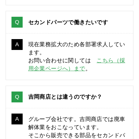
セカンドパーツで働きたいです
現在業務拡大のため各部署求人してい
ます。
お問い合わせに関しては
こちら（採
用企業ページへ）まで
。
吉岡商店とは違うのですか？
グループ会社です。吉岡商店では廃車
解体業をおこなっています。
そこから販売できる部品をセカンドパ