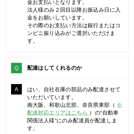
金お支払いとなります。
法人様のみ２回目以降お振込み日に入
金をお願いしています。
その際のお支払い方法は銀行またはコ
ンビニ振り込みがご選択いただけま
す。
配達はしてくれるのか
はい、自社在庫の部品のみ配達させて
いただいています。
南大阪、和歌山北部、奈良県東部（
※
配達対応エリアはこちら
）の“自動車
関係法人様”にのみ配達員が配達しま
す。