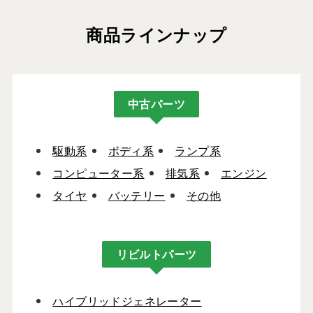
商品ラインナップ
中古パーツ
駆動系
ボディ系
ランプ系
コンピューター系
排気系
エンジン
タイヤ
バッテリー
その他
リビルトパーツ
ハイブリッドジェネレーター