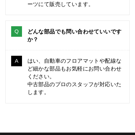
ーツにて販売しています。
どんな部品でも問い合わせていいです
か？
はい、自動車のフロアマットや配線な
ど細かな部品もお気軽にお問い合わせ
ください。
中古部品のプロのスタッフが対応いた
します。