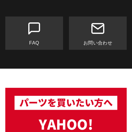
FAQ
お問い合わせ