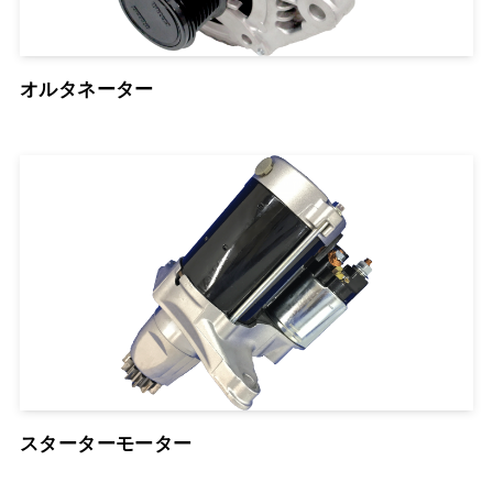
オルタネーター
スターターモーター