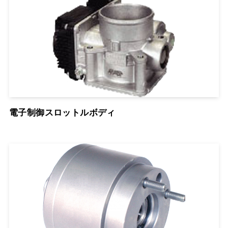
電子制御スロットルボディ