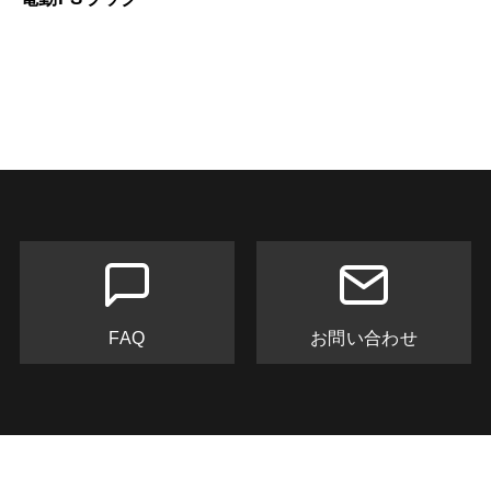
FAQ
お問い合わせ