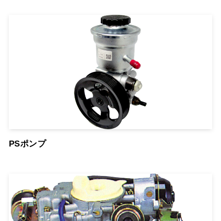
PSポンプ