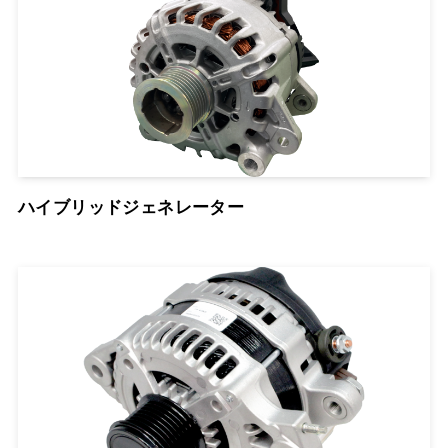
ハイブリッドジェネレーター