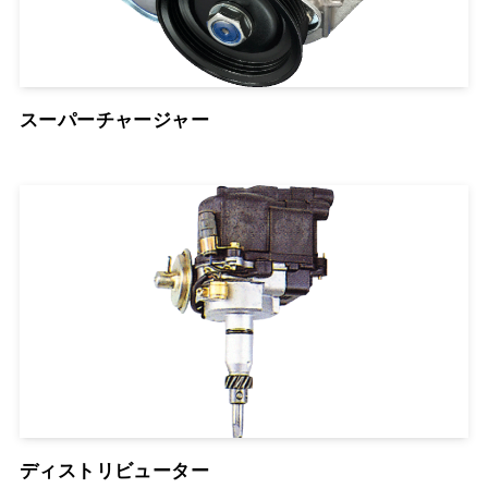
スーパーチャージャー
ディストリビューター