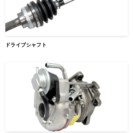
ドライブシャフト