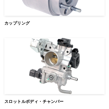
カップリング
スロットルボディ・チャンバー