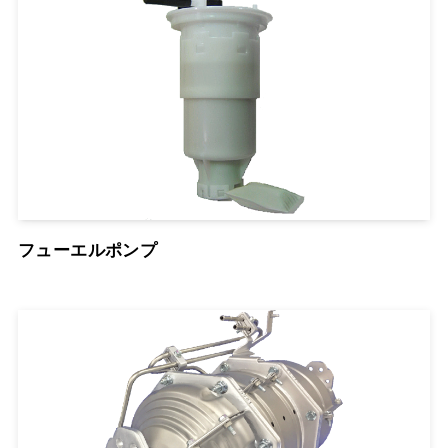
フューエルポンプ