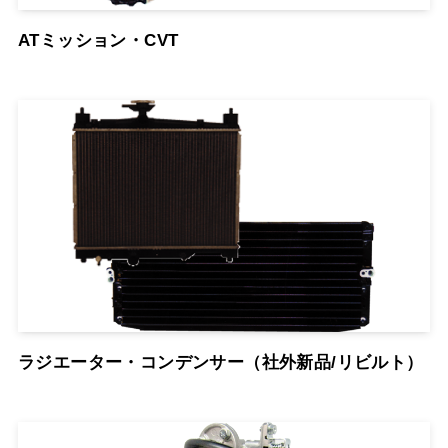
ATミッション・CVT
ラジエーター・コンデンサー（社外新品/リビルト）