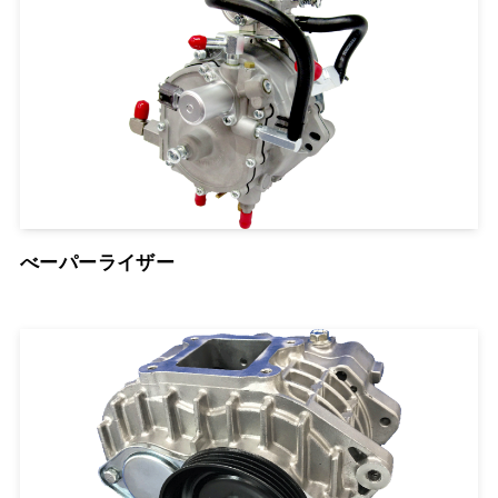
べーパーライザー