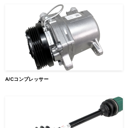
A/Cコンプレッサー