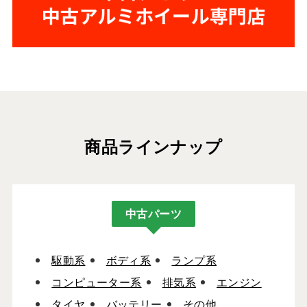
商品ラインナップ
中古パーツ
駆動系
ボディ系
ランプ系
コンピューター系
排気系
エンジン
タイヤ
バッテリー
その他