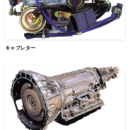
キャブレター