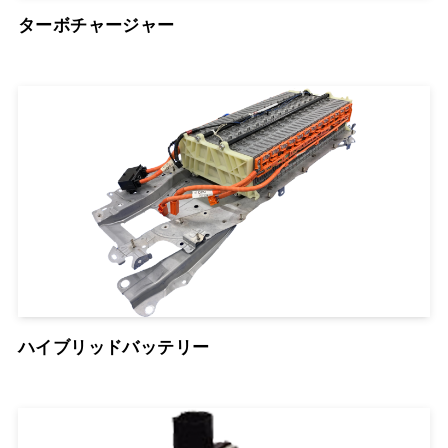
ターボチャージャー
ハイブリッドバッテリー