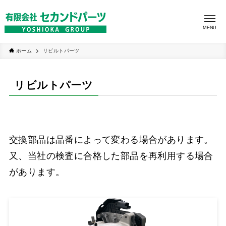
MENU
ホーム
リビルトパーツ
リビルトパーツ
交換部品は品番によって変わる場合があります。
又、当社の検査に合格した部品を再利用する場合
があります。