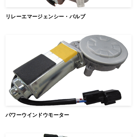
リレーエマージェンシー・バルブ
パワーウインドウモーター