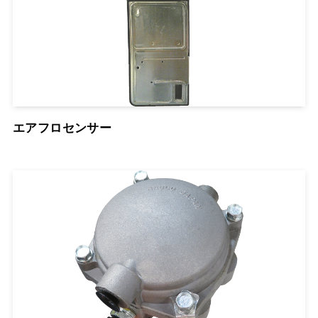
エアフロセンサー