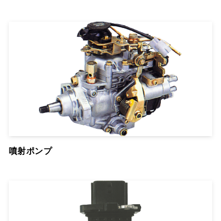
噴射ポンプ