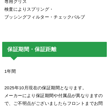
専用グリス
検査によりスプリング・
ブッシングフィルター・チェックバルブ
保証期間・保証距離
1年間
2025年10月現在の保証期間となります。
メーカーにより保証期間や付属品が異なりますの
で、ご不明点がございましたらフロントまでお問