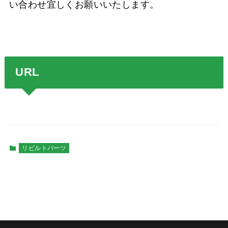
い合わせ宜しくお願いいたします。
URL
リビルトパーツ