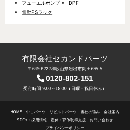
フューエルポンプ
DPF
電動PSラック
有限会社セカンドパーツ
〒649-6222和歌山県岩出市岡田695-5
0120-802-151
受付時間 9:00～18:00（日曜・祝日休み）
HOME
中古パーツ
リビルトパーツ
当社の強み
会社案内
SDGs・採用情報
産休・育休取得支援
お問い合わせ
プライバシーポリシー