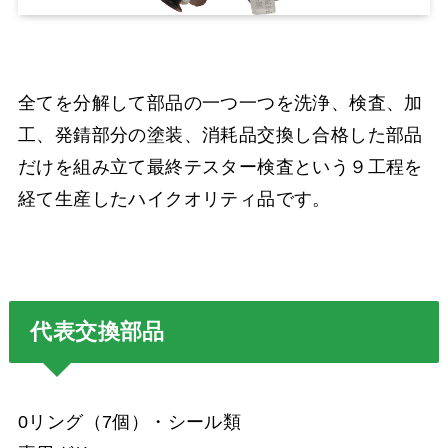
全てを分解して部品の一つ一つを洗浄、検査、加
工、発錆部分の塗装、消耗品交換し合格した部品
だけを組み立て最終テスター検査という９工程を
経て生産したハイクオリティ品です。
代表交換部品
0リング（7個）・シール類