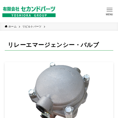
MENU
ホーム
リビルトパーツ
リレーエマージェンシー・バルブ