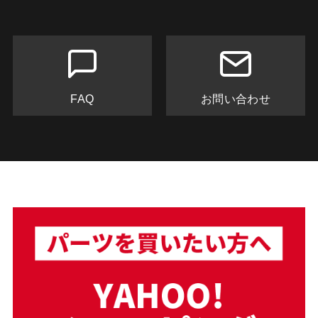
FAQ
お問い合わせ